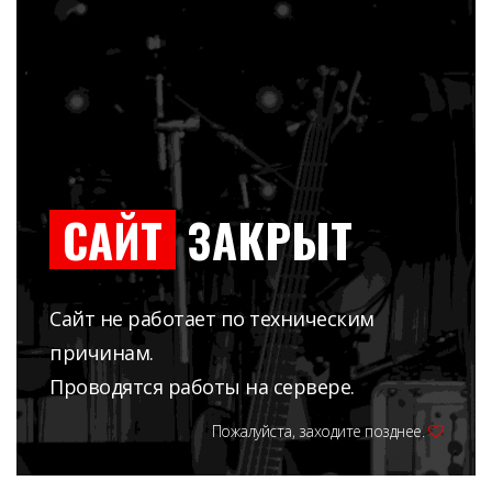
САЙТ
ЗАКРЫТ
Сайт не работает по техническим
причинам.
Проводятся работы на сервере.
Пожалуйста, заходите позднее.