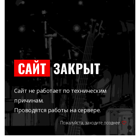
САЙТ
ЗАКРЫТ
Сайт не работает по техническим
причинам.
Проводятся работы на сервере.
Пожалуйста, заходите позднее.