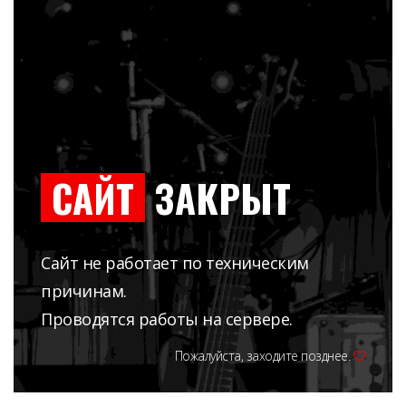
САЙТ
ЗАКРЫТ
Сайт не работает по техническим
причинам.
Проводятся работы на сервере.
Пожалуйста, заходите позднее.