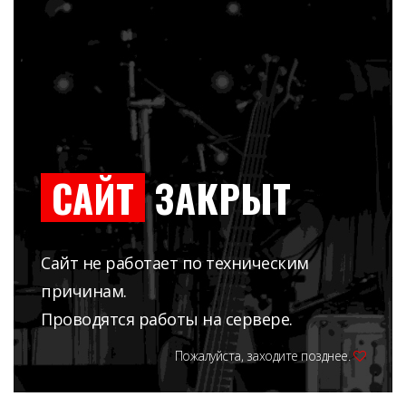
САЙТ
ЗАКРЫТ
Сайт не работает по техническим
причинам.
Проводятся работы на сервере.
Пожалуйста, заходите позднее.