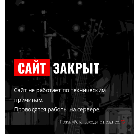
САЙТ
ЗАКРЫТ
Сайт не работает по техническим
причинам.
Проводятся работы на сервере.
Пожалуйста, заходите позднее.