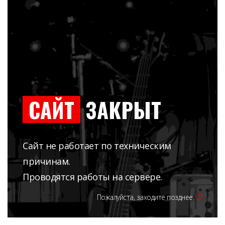
САЙТ
ЗАКРЫТ
Сайт не работает по техническим
причинам.
Проводятся работы на сервере.
Пожалуйста, заходите позднее.