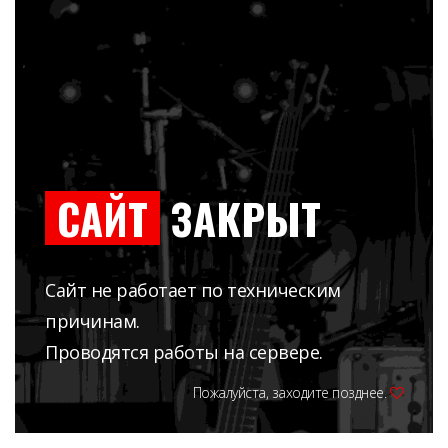
САЙТ
ЗАКРЫТ
Сайт не работает по техническим
причинам.
Проводятся работы на сервере.
Пожалуйста, заходите позднее.