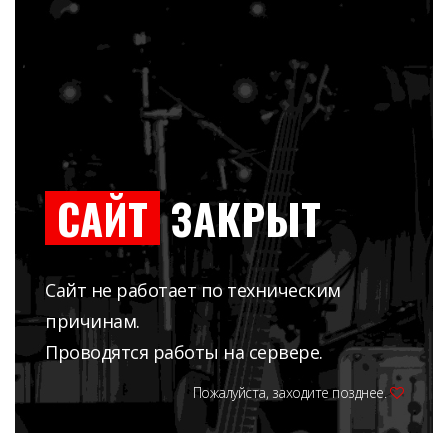
САЙТ
ЗАКРЫТ
Сайт не работает по техническим
причинам.
Проводятся работы на сервере.
Пожалуйста, заходите позднее.