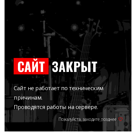
САЙТ
ЗАКРЫТ
Сайт не работает по техническим
причинам.
Проводятся работы на сервере.
Пожалуйста, заходите позднее.