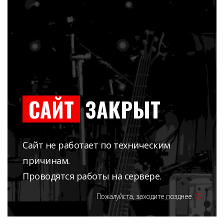
САЙТ
ЗАКРЫТ
Сайт не работает по техническим
причинам.
Проводятся работы на сервере.
Пожалуйста, заходите позднее.