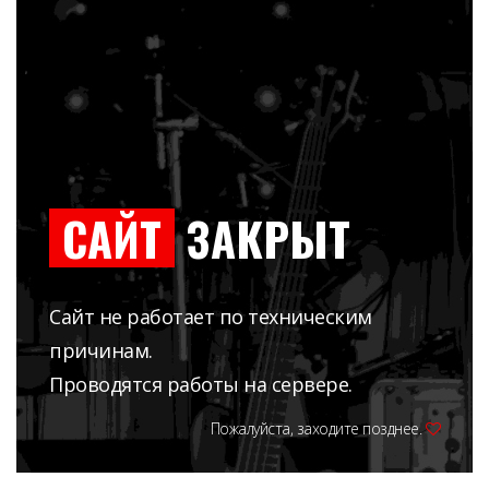
САЙТ
ЗАКРЫТ
Сайт не работает по техническим
причинам.
Проводятся работы на сервере.
Пожалуйста, заходите позднее.