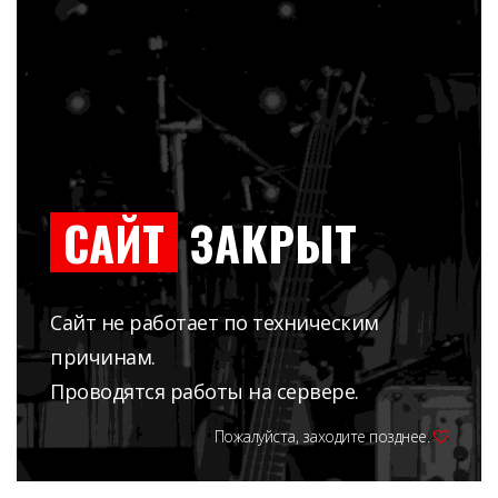
САЙТ
ЗАКРЫТ
Сайт не работает по техническим
причинам.
Проводятся работы на сервере.
Пожалуйста, заходите позднее.