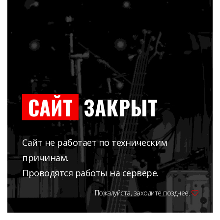
САЙТ
ЗАКРЫТ
Сайт не работает по техническим
причинам.
Проводятся работы на сервере.
Пожалуйста, заходите позднее.