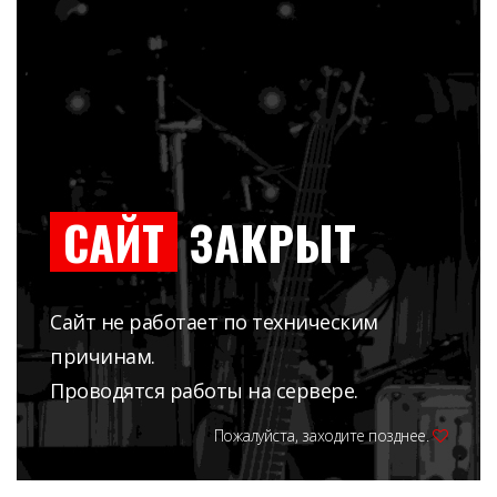
САЙТ
ЗАКРЫТ
Сайт не работает по техническим
причинам.
Проводятся работы на сервере.
Пожалуйста, заходите позднее.