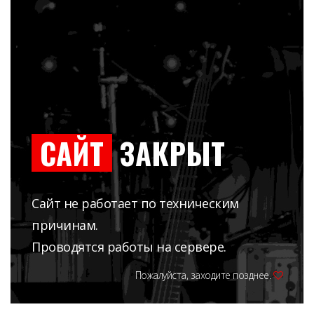
САЙТ
ЗАКРЫТ
Сайт не работает по техническим
причинам.
Проводятся работы на сервере.
Пожалуйста, заходите позднее.